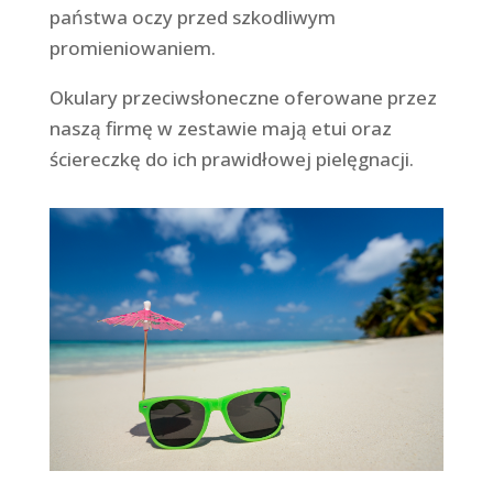
państwa oczy przed szkodliwym
promieniowaniem.
Okulary przeciwsłoneczne oferowane przez
naszą firmę w zestawie mają etui oraz
ściereczkę do ich prawidłowej pielęgnacji.