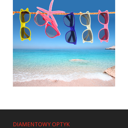
DIAMENTOWY OPTYK